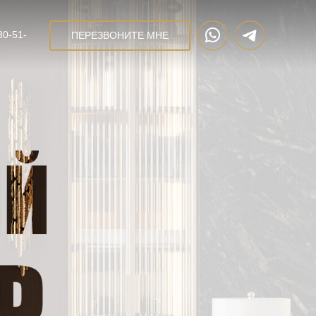
30-51-
ПЕРЕЗВОНИТЕ МНЕ