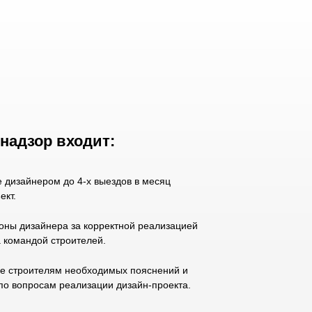
надзор входит:
 дизайнером до 4-х выездов в месяц
ект.
оны дизайнера за корректной реализацией
 командой строителей.
е строителям необходимых пояснений и
по вопросам реализации дизайн-проекта.