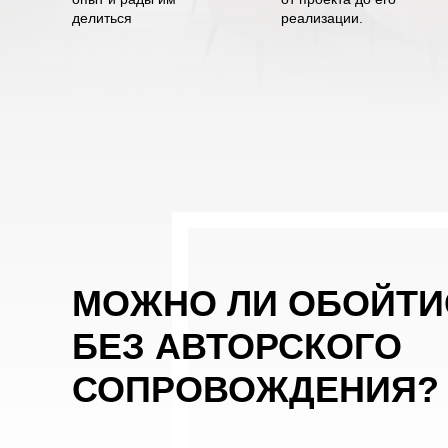
делиться
реализации.
МОЖНО ЛИ ОБОЙТИ
БЕЗ АВТОРСКОГО
СОПРОВОЖДЕНИЯ?