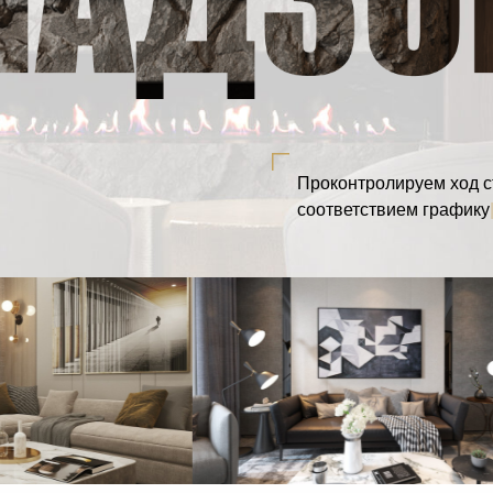
Проконтролируем ход с