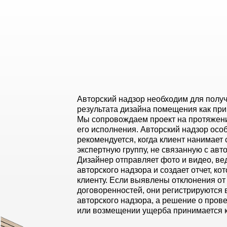
Авторский надзор необходим для получ
результата дизайна помещения как при
Мы сопровождаем проект на протяжен
его исполнения. Авторский надзор осо
рекомендуется, когда клиент нанимает 
экспертную группу, не связанную с авт
Дизайнер отправляет фото и видео, ве
авторского надзора и создает отчет, к
клиенту. Если выявлены отклонения от
договоренностей, они регистрируются 
авторского надзора, а решение о пров
или возмещении ущерба принимается 