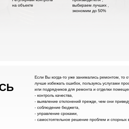
на объекте
выбираем лучших ,
экономим до 50%
Если Вы когда-то уже занимались ремонтом, то о
лучше избежать ошибок, пользуясь услугами пр
СЬ
или подрядчиков для ремонта и отделки помеще
- контроль качества,
- выявление отклонений прежде, чем они привед
- соблюдение бюджета,
- управление сроками,
- самостоятельное решение проблем и спорных 