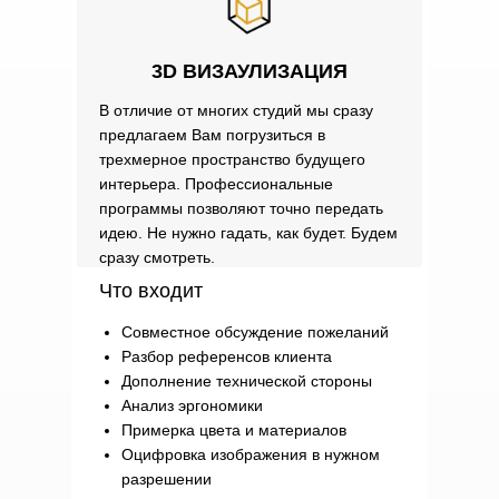
3D ВИЗАУЛИЗАЦИЯ
В отличие от многих студий мы сразу
предлагаем Вам погрузиться в
трехмерное пространство будущего
интерьера. Профессиональные
программы позволяют точно передать
идею. Не нужно гадать, как будет. Будем
сразу смотреть.
Что входит
Совместное обсуждение пожеланий
Разбор референсов клиента
Дополнение технической стороны
Анализ эргономики
Примерка цвета и материалов
Оцифровка изображения в нужном
разрешении