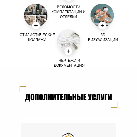
ВЕДОМОСТИ
КОМПЛЕКТАЦИИ И
ОТДЕЛКИ
СТИЛИСТИЧЕСКИЕ
3D
КОЛЛАЖИ
ВИЗУАЛИЗАЦИИ
ЧЕРТЕЖИ И
ДОКУМЕНТАЦИЯ
ДОПОЛНИТЕЛЬНЫЕ УСЛУГИ