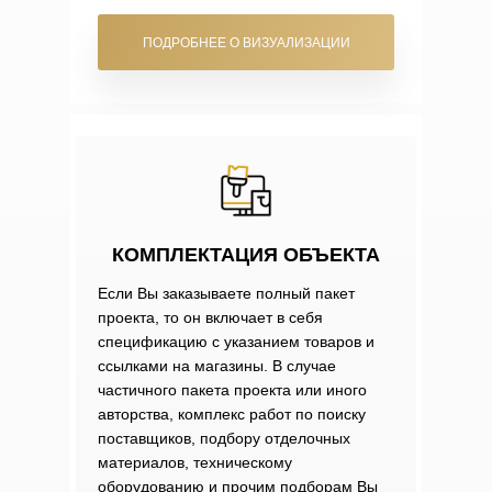
ПОДРОБНЕЕ О ВИЗУАЛИЗАЦИИ
КОМПЛЕКТАЦИЯ ОБЪЕКТА
Если Вы заказываете полный пакет
проекта, то он включает в себя
спецификацию с указанием товаров и
ссылками на магазины. В случае
частичного пакета проекта или иного
авторства, комплекс работ по поиску
поставщиков, подбору отделочных
материалов, техническому
оборудованию и прочим подборам Вы