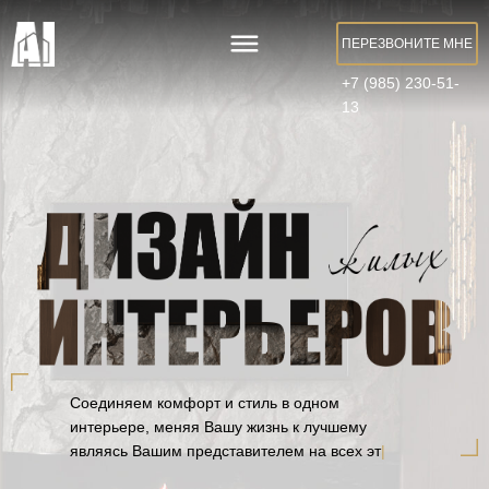
ПЕРЕЗВОНИТЕ МНЕ
+7 (985) 230-51-
13
Соединяем комфорт и стиль в одном
интерьере, меняя Вашу жизнь к лучшему
являясь Вашим представителем на всех этапах
рабо
|