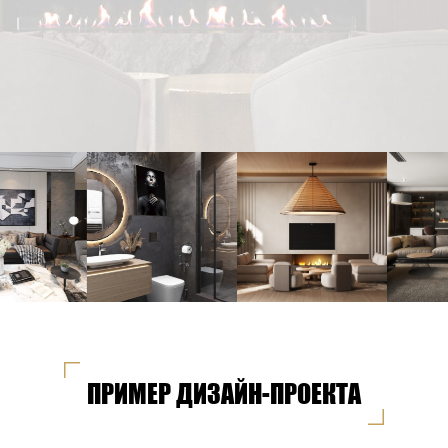
ПРИМЕР ДИЗАЙН-ПРОЕКТА