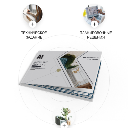
ТЕХНИЧЕСКОЕ
ПЛАНИРОВОЧНЫЕ
ЗАДАНИЕ
РЕШЕНИЯ