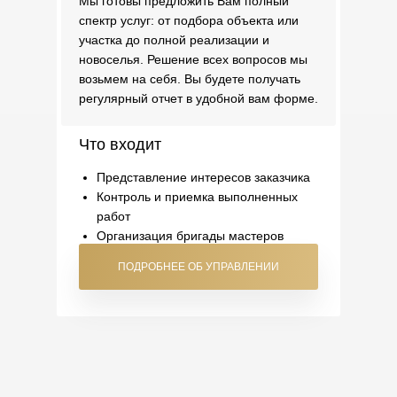
Мы готовы предложить Вам полный
спектр услуг: от подбора объекта или
участка до полной реализации и
новоселья. Решение всех вопросов мы
возьмем на себя. Вы будете получать
регулярный отчет в удобной вам форме.
Что входит
Представление интересов заказчика
Контроль и приемка выполненных
работ
Организация бригады мастеров
ПОДРОБНЕЕ ОБ УПРАВЛЕНИИ