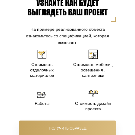
УЗНАЙТЕ КАК БУДЕТ
ВЫГЛЯДЕТЬ ВАШ ПРОЕКТ
На примере реализованного объекта
ознакомьтесь со спецификацией, которая
включает:
Стоимость
Стоимость мебели ,
отделочных
освещения ,
материалов
сантехники
Работы
Стоимость дизайн
проекта
ПОЛУЧИТЬ ОБРАЗЕЦ