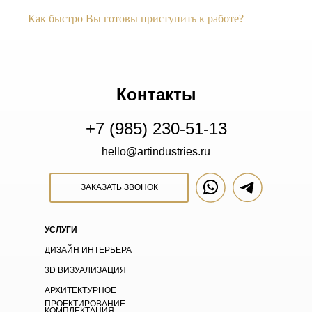
Как быстро Вы готовы приступить к работе?
Контакты
+7 (985) 230-51-13
hello@artindustries.ru
ЗАКАЗАТЬ ЗВОНОК
УСЛУГИ
ДИЗАЙН ИНТЕРЬЕРА
3D ВИЗУАЛИЗАЦИЯ
АРХИТЕКТУРНОЕ
ПРОЕКТИРОВАНИЕ
КОМПЛЕКТАЦИЯ