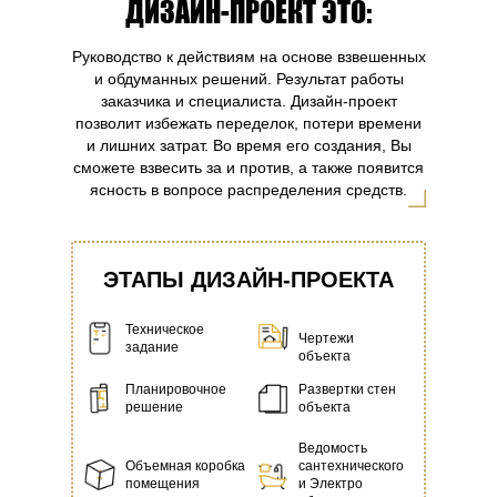
ДИЗАЙН-ПРОЕКТ ЭТО:
Руководство к действиям на основе взвешенных
и обдуманных решений. Результат работы
заказчика и специалиста. Дизайн-проект
позволит избежать переделок, потери времени
и лишних затрат. Во время его создания, Вы
сможете взвесить за и против, а также появится
ясность в вопросе распределения средств.
ЭТАПЫ ДИЗАЙН-ПРОЕКТА
Техническое
Чертежи
задание
объекта
Планировочное
Развертки стен
решение
объекта
Ведомость
Объемная коробка
сантехнического
помещения
и Электро