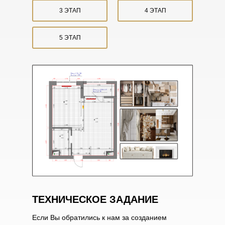
3 ЭТАП
4 ЭТАП
5 ЭТАП
ТЕХНИЧЕСКОЕ ЗАДАНИЕ
Если Вы обратились к нам за созданием