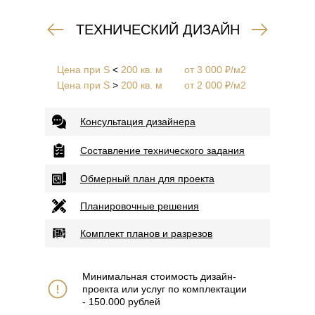
ТЕХНИЧЕСКИЙ ДИЗАЙН
Цена при S
<
200 кв. м
от 3 000 ₽/м2
Цена при S
>
200 кв. м
от 2 000 ₽/м2
Консультация дизайнера
Составление технического задания
Обмерный план для проекта
Планировочные решения
Комплект планов и разрезов
Минимальная стоимость дизайн-
проекта или услуг по комплектации
- 150.000 рублей