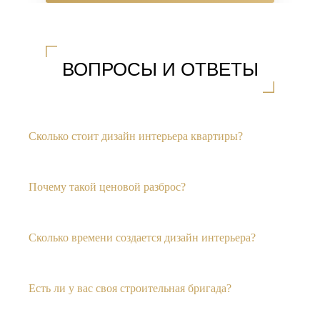
ВОПРОСЫ И ОТВЕТЫ
Сколько стоит дизайн интерьера квартиры?
Почему такой ценовой разброс?
Сколько времени создается дизайн интерьера?
Есть ли у вас своя строительная бригада?