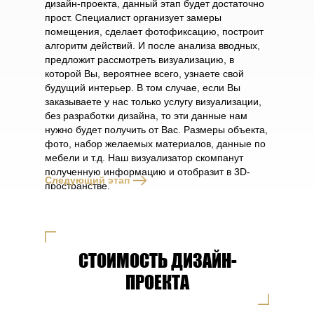
дизайн-проекта, данный этап будет достаточно
прост. Специалист организует замеры
помещения, сделает фотофиксацию, построит
алгоритм действий. И после анализа вводных,
предложит рассмотреть визуализацию, в
которой Вы, вероятнее всего, узнаете свой
будущий интерьер. В том случае, если Вы
заказываете у нас только услугу визуализации,
без разработки дизайна, то эти данные нам
нужно будет получить от Вас. Размеры объекта,
фото, набор желаемых материалов, данные по
мебели и т.д. Наш визуализатор скомпанут
полученную информацию и отобразит в 3D-
Следующий этап
пространстве.
СТОИМОСТЬ ДИЗАЙН-
ПРОЕКТА