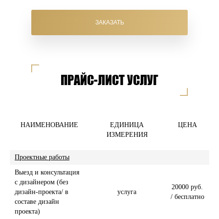
ЗАКАЗАТЬ
ПРАЙС-ЛИСТ УСЛУГ
НАИМЕНОВАНИЕ
ЕДИНИЦА
ЦЕНА
ИЗМЕРЕНИЯ
Проектные работы
Выезд и консультация
с дизайнером (без
20000 руб.
дизайн-проекта/ в
услуга
/ бесплатно
составе дизайн
проекта)