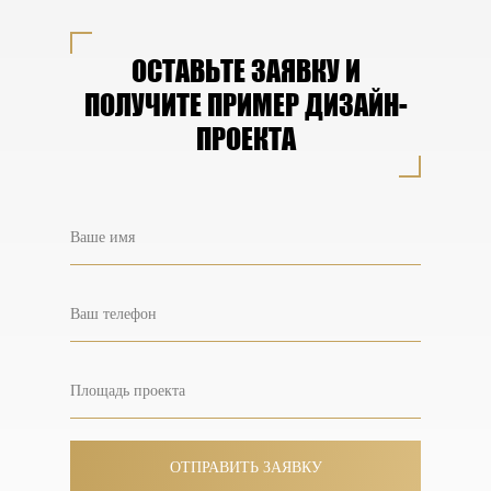
ОСТАВЬТЕ ЗАЯВКУ И
ПОЛУЧИТЕ ПРИМЕР ДИЗАЙН-
ПРОЕКТА
ОТПРАВИТЬ ЗАЯВКУ