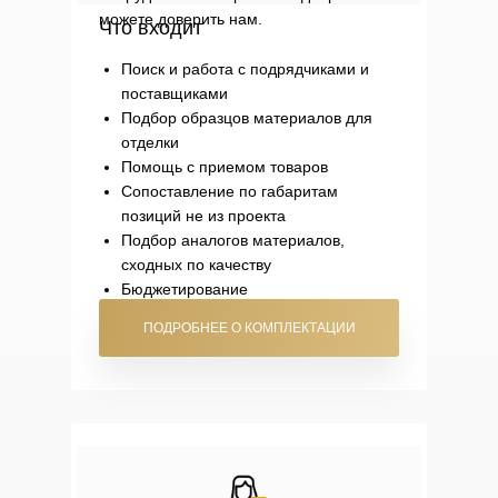
можете доверить нам.
Что входит
Поиск и работа с подрядчиками и
поставщиками
Подбор образцов материалов для
отделки
Помощь с приемом товаров
Сопоставление по габаритам
позиций не из проекта
Подбор аналогов материалов,
сходных по качеству
Бюджетирование
ПОДРОБНЕЕ О КОМПЛЕКТАЦИИ