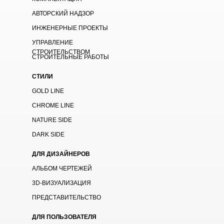
АВТОРСКИЙ НАДЗОР
ИНЖЕНЕРНЫЕ ПРОЕКТЫ
УПРАВЛЕНИЕ
СТРОИТЕЛЬСТВОМ
СТРОИТЕЛЬНЫЕ РАБОТЫ
СТИЛИ
GOLD LINE
CHROME LINE
NATURE SIDE
DARK SIDE
ДЛЯ ДИЗАЙНЕРОВ
АЛЬБОМ ЧЕРТЕЖЕЙ
3D-ВИЗУАЛИЗАЦИЯ
ПРЕДСТАВИТЕЛЬСТВО
ДЛЯ ПОЛЬЗОВАТЕЛЯ