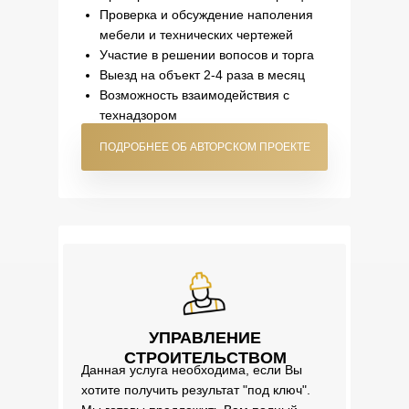
Проверка и обсуждение наполения
мебели и технических чертежей
Участие в решении вопосов и торга
Выезд на объект 2-4 раза в месяц
Возможность взаимодействия с
технадзором
ПОДРОБНЕЕ ОБ АВТОРСКОМ ПРОЕКТЕ
УПРАВЛЕНИЕ
СТРОИТЕЛЬСТВОМ
Данная услуга необходима, если Вы
хотите получить результат "под ключ".