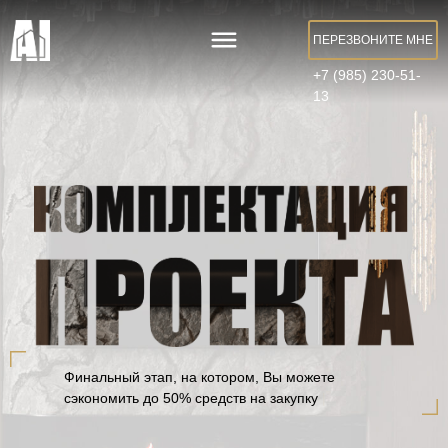
ПЕРЕЗВОНИТЕ МНЕ
+7 (985) 230-51-
13
Финальный этап, на котором,
Вы можете
сэкономить до 50% средств
|