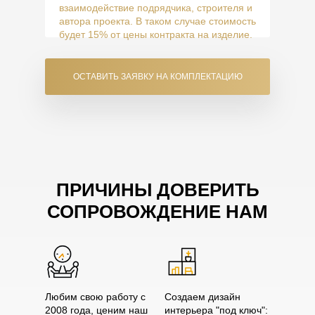
взаимодействие подрядчика, строителя и
автора проекта. В таком случае стоимость
будет 15% от цены контракта на изделие.
ОСТАВИТЬ ЗАЯВКУ НА КОМПЛЕКТАЦИЮ
ПРИЧИНЫ ДОВЕРИТЬ
СОПРОВОЖДЕНИЕ НАМ
Любим свою работу с
Создаем дизайн
2008 года, ценим наш
интерьера "под ключ":