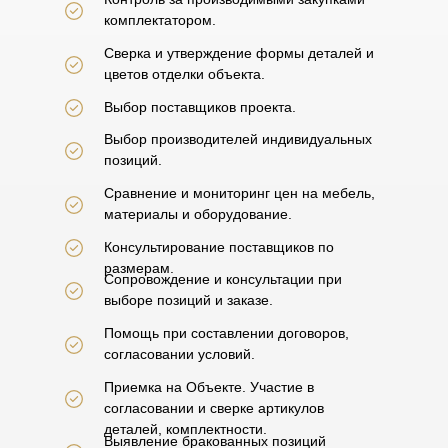
комплектатором.
Сверка и утверждение формы деталей и
цветов отделки объекта.
Выбор поставщиков проекта.
Выбор производителей индивидуальных
позиций.
Сравнение и мониторинг цен на мебель,
материалы и оборудование.
Консультирование поставщиков по
размерам.
Сопровождение и консультации при
выборе позиций и заказе.
Помощь при составлении договоров,
согласовании условий.
Приемка на Объекте. Участие в
согласовании и сверке артикулов
деталей, комплектности.
Выявление бракованных позиций