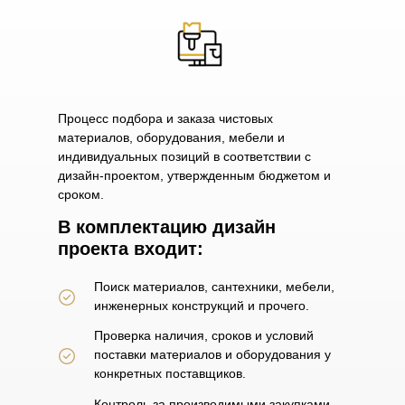
Процесс подбора и заказа чистовых
материалов, оборудования, мебели и
индивидуальных позиций в соответствии с
дизайн-проектом, утвержденным бюджетом и
сроком.
В комплектацию дизайн
проекта входит:
Поиск материалов, сантехники, мебели,
инженерных конструкций и прочего.
Проверка наличия, сроков и условий
поставки материалов и оборудования у
конкретных поставщиков.
Контроль за производимыми закупками