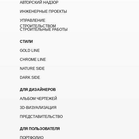
АВТОРСКИЙ НАДЗОР
ИНЖЕНЕРНЫЕ ПРОЕКТЫ
УПРАВЛЕНИЕ
СТРОИТЕЛЬСТВОМ
СТРОИТЕЛЬНЫЕ РАБОТЫ
СТИЛИ
GOLD LINE
CHROME LINE
NATURE SIDE
DARK SIDE
ДЛЯ ДИЗАЙНЕРОВ
АЛЬБОМ ЧЕРТЕЖЕЙ
3D-ВИЗУАЛИЗАЦИЯ
ПРЕДСТАВИТЕЛЬСТВО
ДЛЯ ПОЛЬЗОВАТЕЛЯ
ПОРТФОЛИО