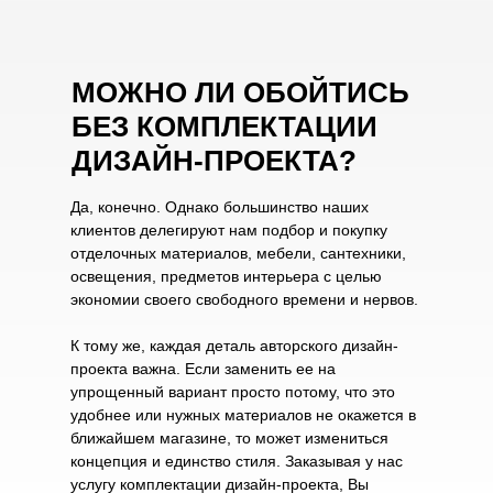
МОЖНО ЛИ ОБОЙТИСЬ
БЕЗ КОМПЛЕКТАЦИИ
ДИЗАЙН-ПРОЕКТА?
Да, конечно. Однако большинство наших
клиентов делегируют нам подбор и покупку
отделочных материалов, мебели, сантехники,
освещения, предметов интерьера с целью
экономии своего свободного времени и нервов.
К тому же, каждая деталь авторского дизайн-
проекта важна. Если заменить ее на
упрощенный вариант просто потому, что это
удобнее или нужных материалов не окажется в
ближайшем магазине, то может измениться
концепция и единство стиля. Заказывая у нас
услугу комплектации дизайн-проекта, Вы