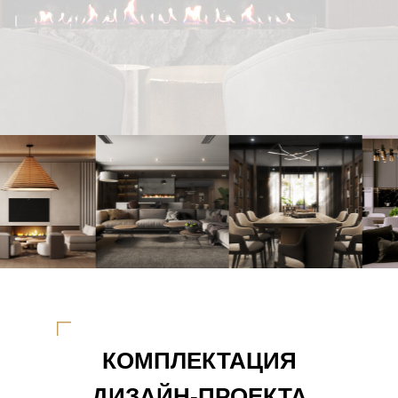
КОМПЛЕКТАЦИЯ
ДИЗАЙН-ПРОЕКТА