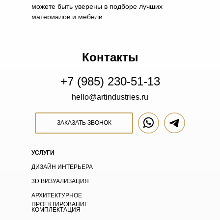
можете быть уверены в подборе лучших
материалов и мебели.
Контакты
+7 (985) 230-51-13
hello@artindustries.ru
ЗАКАЗАТЬ ЗВОНОК
УСЛУГИ
ДИЗАЙН ИНТЕРЬЕРА
3D ВИЗУАЛИЗАЦИЯ
АРХИТЕКТУРНОЕ
ПРОЕКТИРОВАНИЕ
КОМПЛЕКТАЦИЯ