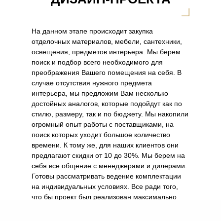
На данном этапе происходит закупка
отделочных материалов, мебели, сантехники,
освещения, предметов интерьера. Мы берем
поиск и подбор всего необходимого для
преображения Вашего помещения на себя. В
случае отсутствия нужного предмета
интерьера, мы предложим Вам несколько
достойных аналогов, которые подойдут как по
стилю, размеру, так и по бюджету. Мы накопили
огромный опыт работы с поставщиками, на
поиск которых уходит большое количество
времени. К тому же, для наших клиентов они
предлагают скидки от 10 до 30%. Мы берем на
себя все общение с менеджерами и дилерами.
Готовы рассматривать ведение комплектации
на индивидуальных условиях. Все ради того,
что бы проект был реализован максимально
соответствующе потребностям заказчика.