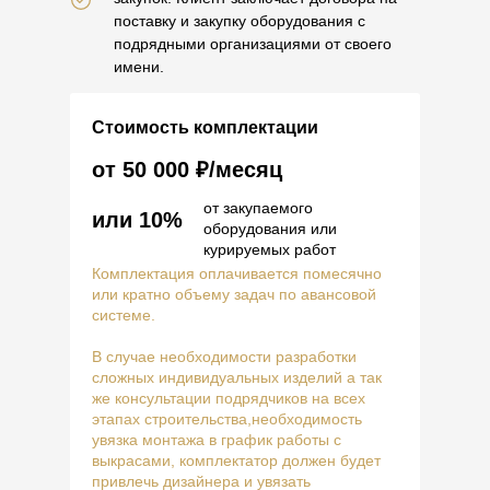
поставку и закупку оборудования с
подрядными организациями от своего
имени.
Стоимость комплектации
от 50 000 ₽/месяц
от закупаемого
или 10%
оборудования или
курируемых работ
Комплектация оплачивается помесячно
или кратно объему задач по авансовой
системе.
В случае необходимости разработки
сложных индивидуальных изделий а так
же консультации подрядчиков на всех
этапах строительства,необходимость
увязка монтажа в график работы с
выкрасами, комплектатор должен будет
привлечь дизайнера и увязать