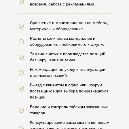
вовремя, работа с рекламациями.
Сравнение и мониторинг цен на мебель,
материалы и оборудование.
Расчеты количества материалов и
оборудования, необходимого к закупке.
Замена снятых с производства позиций
без нарушения дизайна.
Рекомендации по уходу и эксплуатации
отдельных позиций.
Выезд с клиентом в офис или шоурум
поставщиков для выбора понравившихся
позиций.
Ведение и контроль таблицы заказанных
товаров.
Консультирование заказчика по вопросам
закупок. Клиент заключает договора на