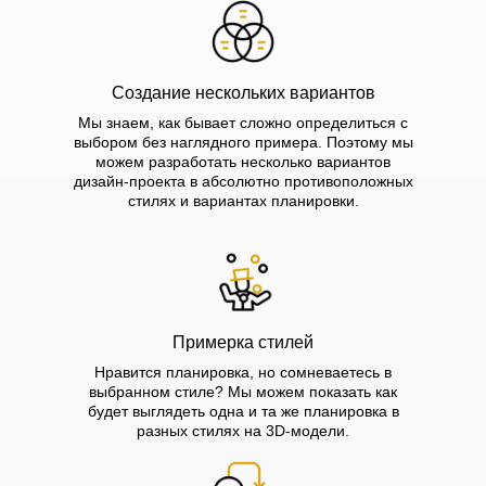
Создание нескольких вариантов
Мы знаем, как бывает сложно определиться с
выбором без наглядного примера. Поэтому мы
можем разработать несколько вариантов
дизайн-проекта в абсолютно противоположных
стилях и вариантах планировки.
Примерка стилей
Нравится планировка, но сомневаетесь в
выбранном стиле? Мы можем показать как
будет выглядеть одна и та же планировка в
разных стилях на 3D-модели.