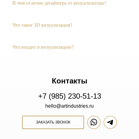
В чем отличие дизайнера от визуализатора?
Что такое 3D визуализация?
Что входит в визуализацию?
Контакты
+7 (985) 230-51-13
hello@artindustries.ru
ЗАКАЗАТЬ ЗВОНОК