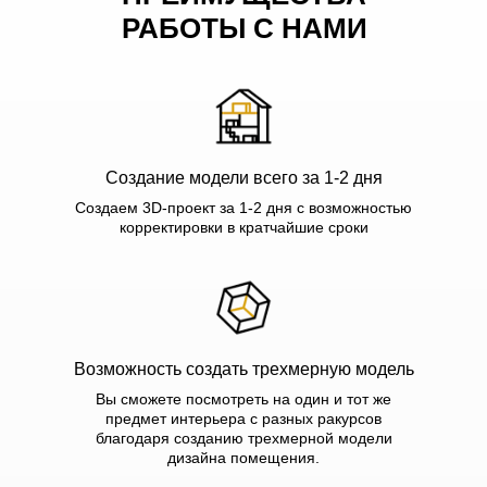
РАБОТЫ С НАМИ
Создание модели всего за 1-2 дня
Создаем 3D-проект за 1-2 дня с возможностью
корректировки в кратчайшие сроки
Возможность создать трехмерную модель
Вы сможете посмотреть на один и тот же
предмет интерьера с разных ракурсов
благодаря созданию трехмерной модели
дизайна помещения.