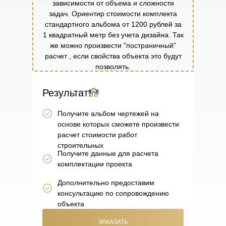
зависимости от объема и сложности
задач. Ориентир стоимости комплекта
стандартного альбома от 1200 рублей за
1 квадратный метр без учета дизайна. Так
же можно произвести "постраничный"
расчет , если свойства объекта это будут
позволять.
Результат:
Получите альбом чертежей на
основе которых сможете произвести
расчет стоимости работ
строительных
Получите данные для расчета
комплектации проекта
Дополнительно предоставим
консультацию по сопровождению
объекта
ЗАКАЗАТЬ