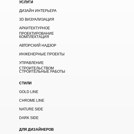
УСЛУГИ
ДИЗАЙН ИНТЕРЬЕРА
3D ВИЗУАЛИЗАЦИЯ
АРХИТЕКТУРНОЕ
ПРОЕКТИРОВАНИЕ
КОМПЛЕКТАЦИЯ
АВТОРСКИЙ НАДЗОР
ИНЖЕНЕРНЫЕ ПРОЕКТЫ
УПРАВЛЕНИЕ
СТРОИТЕЛЬСТВОМ
СТРОИТЕЛЬНЫЕ РАБОТЫ
СТИЛИ
GOLD LINE
CHROME LINE
NATURE SIDE
DARK SIDE
ДЛЯ ДИЗАЙНЕРОВ