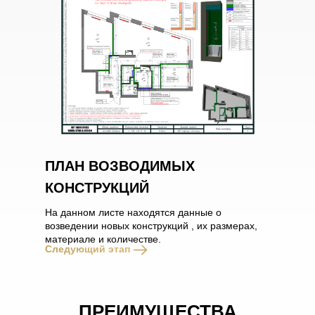
ПЛАН ВОЗВОДИМЫХ
КОНСТРУКЦИЙ
На данном листе находятся данные о
возведении новых конструкций , их размерах,
материале и количестве.
Следующий этап
ПРЕИМУЩЕСТВА