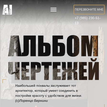
ПЕРЕЗВОНИТЕ МНЕ
+7 (985) 230-51-
13
Наибольшей похвалы заслуживает тот
архитектор, который умеет соединить в
постройке красоту с удобством для жизни.
(с)Лоренцо Бернини