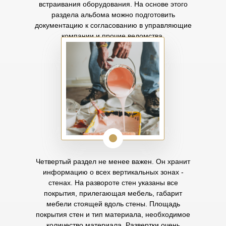
встраивания оборудования. На основе этого
раздела альбома можно подготовить
документацию к согласованию в управляющие
компании и прочие ведомства.
Четвертый раздел не менее важен. Он хранит
информацию о всех вертикальных зонах -
стенах. На развороте стен указаны все
покрытия, прилегающая мебель, габарит
мебели стоящей вдоль стены. Площадь
покрытия стен и тип материала, необходимое
количество материала. Развертки очень