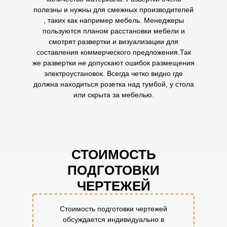
полезны и нужны для смежных производителей
, таких как например мебель. Менеджеры
пользуются планом расстановки мебели и
смотрят развертки и визуализации для
составления коммерческого предложения.Так
же развертки не допускают ошибок размещения
электроустановок. Всегда четко видно где
должна находиться розетка над тумбой, у стола
или скрыта за мебелью.
СТОИМОСТЬ
ПОДГОТОВКИ
ЧЕРТЕЖЕЙ
Стоимость подготовки чертежей
обсуждается индивидуально в