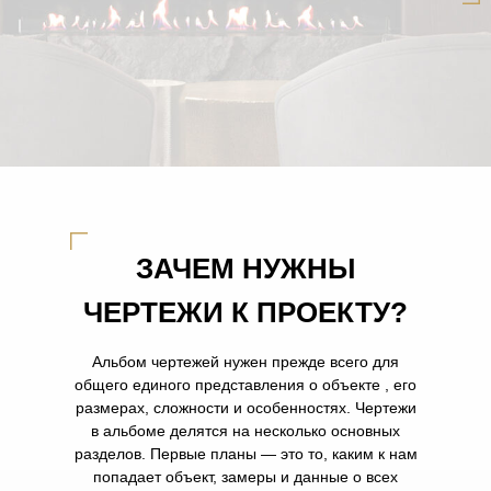
ЗАЧЕМ НУЖНЫ
ЧЕРТЕЖИ К ПРОЕКТУ?
Альбом чертежей нужен прежде всего для
общего единого представления о объекте , его
размерах, сложности и особенностях. Чертежи
в альбоме делятся на несколько основных
разделов. Первые планы — это то, каким к нам
попадает объект, замеры и данные о всех