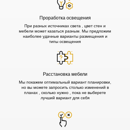
Проработка освещения
При разных источниках света , цвет стен и
мебели может казаться разным. Мы предложим
наиболее удачные варианты размещения и
типы освещения
Расстановка мебели
Мы покажем оптимальный вариант планировки,
но вы можете запросить столько изменений в
планах , сколько нужно , пока не выберете
лучший вариант для себя