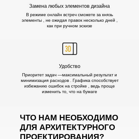
Замена любых элементов дизайна
В режиме онлайн встреч сможете за князь
элементы , не ожидая правок несколько дней ,
как при ручном эскизе
Удобство
Приоритет задач —максимальный результат и
минимизация расходов . Графика способствует
избежанию ошибок на стройке , ведь проще
изменить то, что на бумаге
ЧТО НАМ НЕОБХОДИМО
ДЛЯ АРХИТЕКТУРНОГО
ПРОЕКТИРОВАНИЯ?