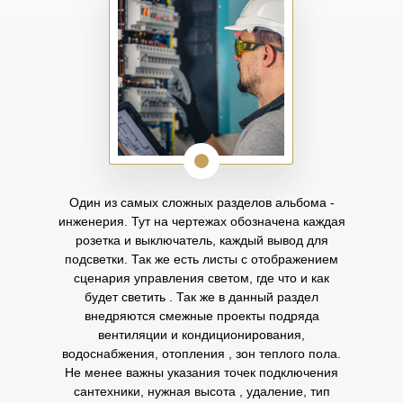
Один из самых сложных разделов альбома -
инженерия. Тут на чертежах обозначена каждая
розетка и выключатель, каждый вывод для
подсветки. Так же есть листы с отображением
сценария управления светом, где что и как
будет светить . Так же в данный раздел
внедряются смежные проекты подряда
вентиляции и кондиционирования,
водоснабжения, отопления , зон теплого пола.
Не менее важны указания точек подключения
сантехники, нужная высота , удаление, тип