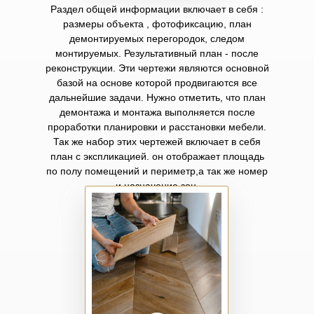
Раздел общей информации включает в себя :
размеры объекта , фотофиксацию, план
демонтируемых перегородок, следом
монтируемых. Результативный план - после
реконструкции. Эти чертежи являются основной
базой на основе которой продвигаются все
дальнейшие задачи. Нужно отметить, что план
демонтажа и монтажа выполняется после
проработки планировки и расстановки мебели.
Так же набор этих чертежей включает в себя
план с экспликацией. он отображает площадь
по полу помещений и периметр,а так же номер
и назначение зон.