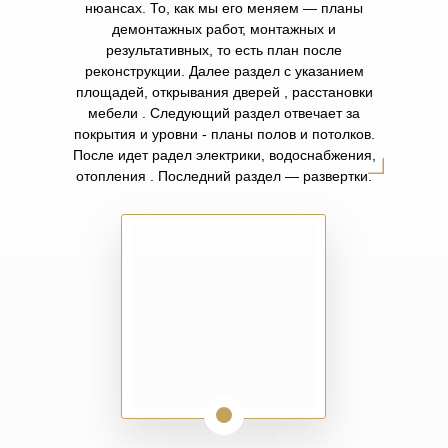
нюансах. То, как мы его меняем — планы
демонтажных работ, монтажных и
результативных, то есть план после
реконструкции. Далее раздел с указанием
площадей, открывания дверей , расстановки
мебели . Следующий раздел отвечает за
покрытия и уровни - планы полов и потолков.
После идет радел электрики, водоснабжения,
отопления . Последний раздел — развертки.