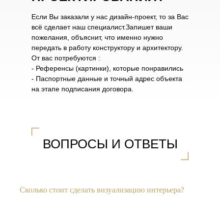
Если Вы заказали у нас дизайн-проект, то за Вас
всё сделает наш специалист.Запишет ваши
пожелания, объяснит, что именно нужно
передать в работу конструктору и архитектору.
От вас потребуются :
- Референсы (картинки), которые понравились
- Паспортные данные и точный адрес объекта
на этапе подписания договора.
ВОПРОСЫ И ОТВЕТЫ
Сколько стоит сделать визуализацию интерьера?