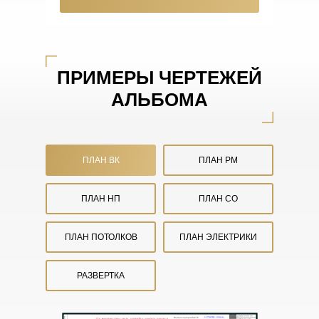
ПРИМЕРЫ ЧЕРТЕЖЕЙ
АЛЬБОМА
ПЛАН ВК
ПЛАН РМ
ПЛАН НП
ПЛАН СО
ПЛАН ПОТОЛКОВ
ПЛАН ЭЛЕКТРИКИ
РАЗВЕРТКА